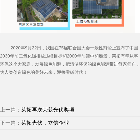
2020年9月22日，我国在75届联合国大会一般性辩论上宣布了中国
2030年前二氧化碳排放达峰目标和2060年前碳中和愿景，莱拓有幸从事
环保这个大家庭，发展绿色能源，把清洁环保的绿色能源带进每家每户，
为人类创造绿色的美好未来，迎接零碳时代！
上一篇：
莱拓再次荣获光伏奖项
下一篇：
莱拓光伏，立信企业