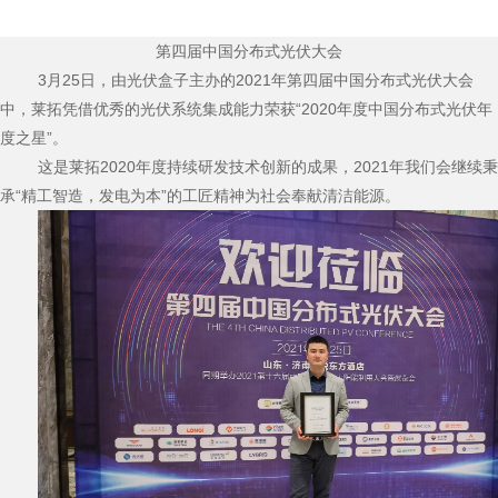
第四届中国分布式光伏大会
3月25日，由光伏盒子主办的2021年第四届中国分布式光伏大会
中，莱拓凭借优秀的光伏系统集成能力荣获“2020年度中国分布式光伏年
度之星”。
这是莱拓2020年度持续研发技术创新的成果，2021年我们会继续秉
承“精工智造，发电为本”的工匠精神为社会奉献清洁能源。