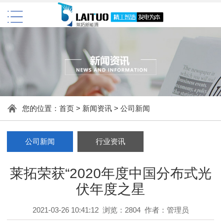
您的位置：
首页
>
新闻资讯
>
公司新闻
公司新闻
行业资讯
莱拓荣获“2020年度中国分布式光
伏年度之星
2021-03-26 10:41:12 浏览：2804 作者：管理员