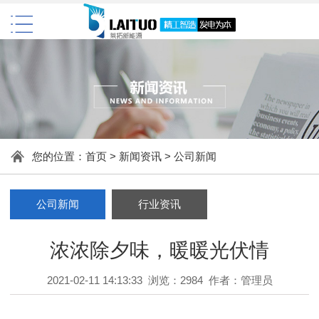
您的位置：
首页
>
新闻资讯
>
公司新闻
公司新闻
行业资讯
浓浓除夕味，暖暖光伏情
2021-02-11 14:13:33 浏览：2984 作者：管理员