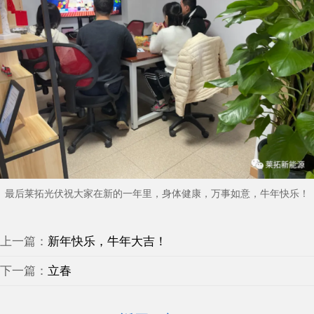
最后莱拓光伏祝大家在新的一年里，身体健康，万事如意，牛年快乐！
上一篇：
新年快乐，牛年大吉！
下一篇：
立春