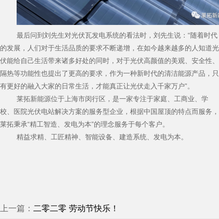
最后问到刘先生对光伏瓦发电系统的看法时，刘先生说：“随着时代
的发展，人们对于生活品质的要求不断递增，在如今越来越多的人知道光
伏能给自己生活带来诸多好处的同时，对于光伏高颜值的美观、安全性、
隔热等功能性也提出了更高的要求，作为一种新时代的清洁能源产品，只
有更好的融入大家的日常生活，才能真正让光伏走入千家万户”。
莱拓新能源位于上海市闵行区，是一家专注于家庭、工商业、学
校、医院光伏电站解决方案的服务型企业，根据中国屋顶的特点而服务，
莱拓秉承“精工智造、发电为本”的理念服务于每个客户。
精益求精、工匠精神、智能设备、建造系统、发电为本。
上一篇：
二零二零 劳动节快乐！