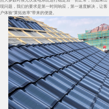
然大多数时候光伏发电系统运行稳定后一切正常，但如果出
现问题，我们的要求是第一时间响应，第一速度解决，让客
户体验“莱拓效率”带来的便捷。