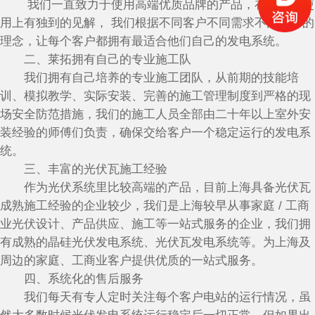
我们一直致力于使用高端优质品牌的产品，在产品的使
用上有独到的见解， 我们根据不同客户不同需求不同设计的
理念，让每个客户都拥有最适合他们自己的发电系统。
二、莱拓拥有自己的专业施工队
我们拥有自己培养的专业施工团队，从前期的技能培
训、模拟教学、实际安装、完善的施工管理制度到严格的现
场安全防范措施，我们的施工人员全部由二十年以上室外安
装经验的师傅们负责，确保交给客户一个稳定运行的发电系
统。
三、丰富的光伏瓦施工经验
作为光伏系统里比较高端的产品，目前上海具备光伏瓦
成熟施工经验的企业较少，我们是上海较早从事家庭 / 工商
业光伏设计、产品供应、施工等一站式服务的企业，我们拥
有成熟的晶硅光伏发电系统、光伏瓦发电系统等。为上海及
周边的家庭、工商业客户提供优质的一站式服务。
四、系统化的售后服务
我们每天有专人定时关注每个客户电站的运行情况，虽