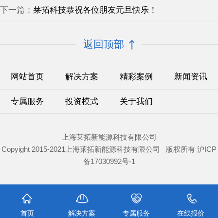
下一篇：
莱拓科技恭祝各位朋友元旦快乐！
返回顶部
网站首页
解决方案
精彩案例
新闻资讯
专属服务
投资模式
关于我们
上海莱拓新能源科技有限公司
Copyight 2015-2021上海莱拓新能源科技有限公司 版权所有
沪ICP
备17030992号-1
首页
解决方案
专属服务
在线报价