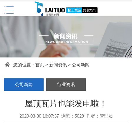
您的位置：
首页
>
新闻资讯
>
公司新闻
公司新闻
行业资讯
屋顶瓦片也能发电啦！
2020-03-30 16:07:37 浏览：5029 作者：管理员