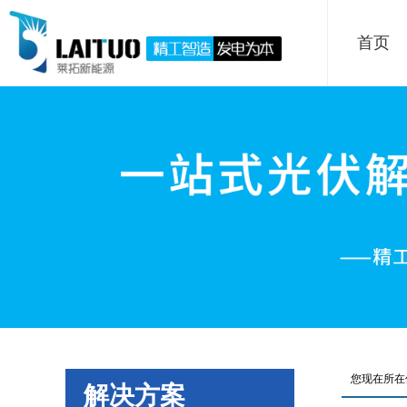
首页
您现在所在
解决方案