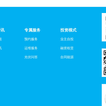
资讯
专属服务
投资模式
闻
预约服务
业主自投
讯
运维服务
融资租赁
光伏问答
合同能源