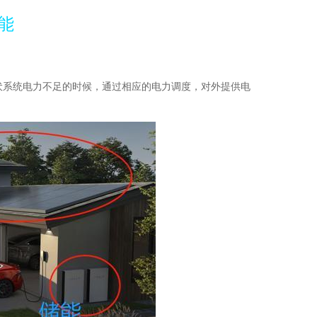
能
伏系统电力不足的时候，通过相应的电力调度，对外提供电