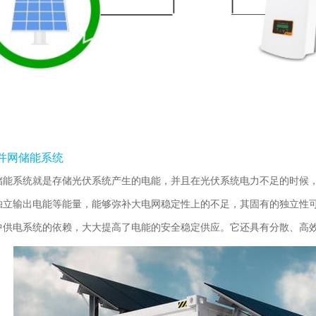
并网储能系统
储能系统就是存储光伏系统产生的电能，并且在光伏系统电力不足的时候
独立输出电能等能量，能够弥补大电网稳定性上的不足，其固有的独立性
中供电系统的依赖，大大提高了电能的安全稳定供应。它还具有分散、高