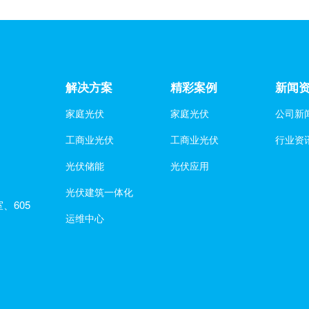
解决方案
精彩案例
新闻
家庭光伏
家庭光伏
公司新
工商业光伏
工商业光伏
行业资
光伏储能
光伏应用
光伏建筑一体化
、605
运维中心