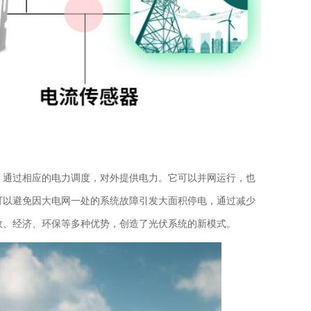
，通过相应的电力调度，对外提供电力。它可以并网运行，也
可以避免因大电网一处的系统故障引发大面积停电，通过减少
效、经济、环保等多种优势，创造了光伏系统的新模式。