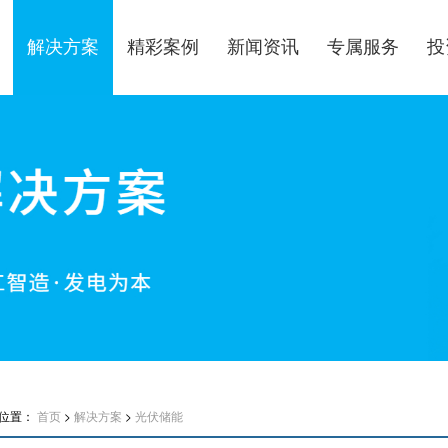
解决方案
精彩案例
新闻资讯
专属服务
投
位置：
首页
>
解决方案
>
光伏储能