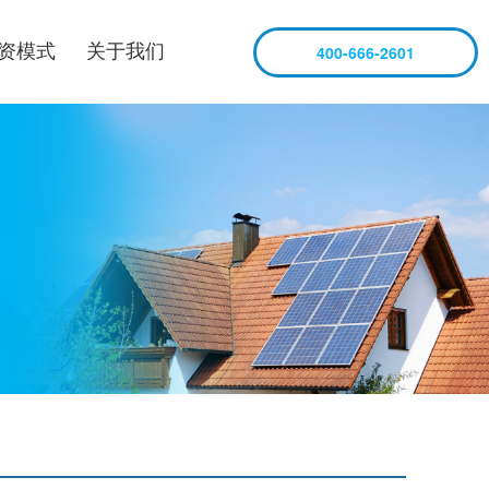
资模式
关于我们
400-666-2601