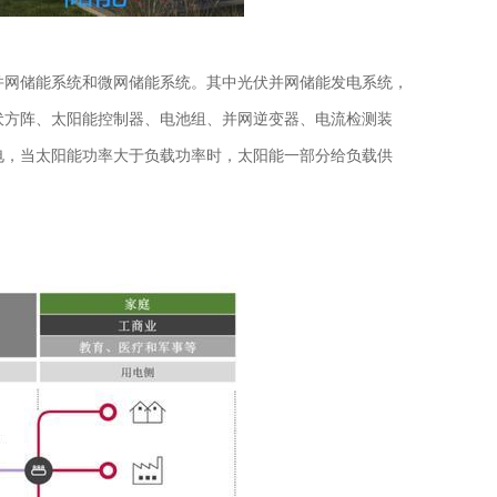
并网储能系统和微网储能系统。其中光伏并网储能发电系统，
伏方阵、太阳能控制器、电池组、并网逆变器、电流检测装
电，当太阳能功率大于负载功率时，太阳能一部分给负载供