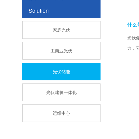
Solution
什么
家庭光伏
光伏
力，
工商业光伏
光伏储能
光伏建筑一体化
运维中心