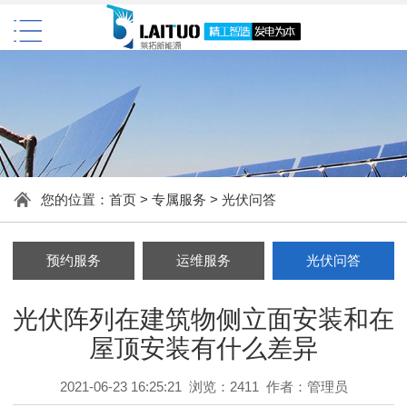
您的位置：
首页
>
专属服务
>
光伏问答
预约服务
运维服务
光伏问答
光伏阵列在建筑物侧立面安装和在
屋顶安装有什么差异
2021-06-23 16:25:21 浏览：2411 作者：管理员