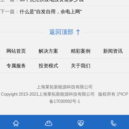
下一篇：
什么是"自发自用，余电上网"
返回顶部
网站首页
解决方案
精彩案例
新闻资讯
专属服务
投资模式
关于我们
上海莱拓新能源科技有限公司
Copyight 2015-2021上海莱拓新能源科技有限公司 版权所有
沪ICP
备17030992号-1