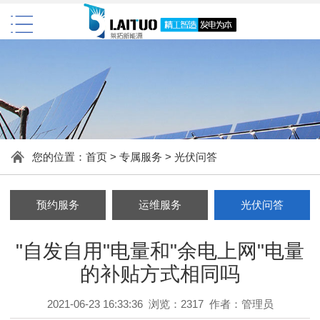
您的位置：
首页
>
专属服务
>
光伏问答
预约服务
运维服务
光伏问答
"自发自用"电量和"余电上网"电量
的补贴方式相同吗
2021-06-23 16:33:36 浏览：2317 作者：管理员