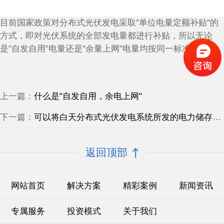
目前国家政策对分布式光伏发电采取"单位电量定额补贴"的
方式，即对光伏系统的全部发电量都进行补贴，所以无论
是"自发自用”电量还是"余量上网"电量均按同一标准补贴。
上一篇：
什么是"自发自用，余电上网"
下一篇：
可以将白天分布式光伏发电系统所发的电力储存起来用作夜晚照明吗
返回顶部
网站首页
解决方案
精彩案例
新闻资讯
专属服务
投资模式
关于我们