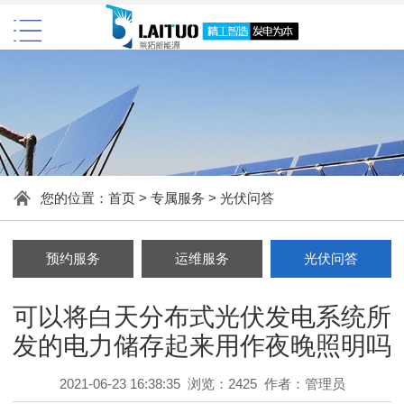
您的位置：
首页
>
专属服务
>
光伏问答
预约服务
运维服务
光伏问答
可以将白天分布式光伏发电系统所
发的电力储存起来用作夜晚照明吗
2021-06-23 16:38:35 浏览：2425 作者：管理员