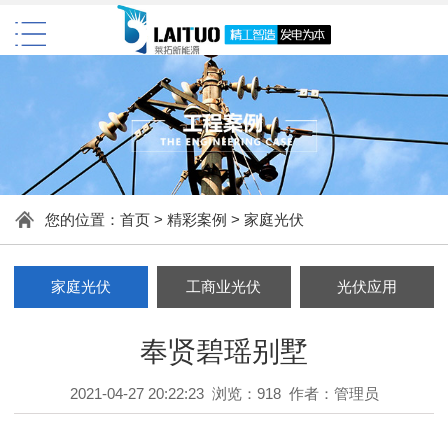
您的位置：
首页
>
精彩案例
>
家庭光伏
家庭光伏
工商业光伏
光伏应用
奉贤碧瑶别墅
2021-04-27 20:22:23 浏览：918 作者：管理员