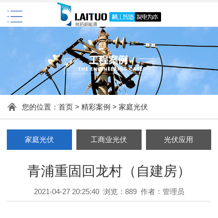
您的位置：
首页
>
精彩案例
>
家庭光伏
家庭光伏
工商业光伏
光伏应用
青浦重固回龙村（自建房）
2021-04-27 20:25:40 浏览：889 作者：管理员