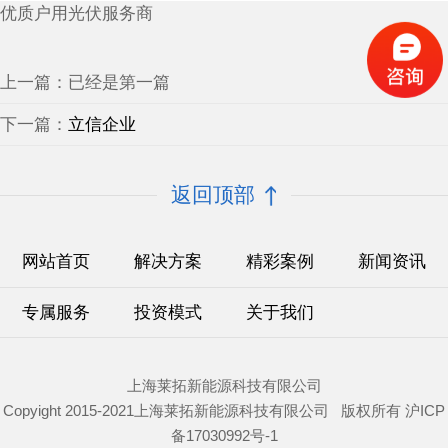
优质户用光伏服务商
上一篇：已经是第一篇
下一篇：
立信企业
返回顶部
网站首页
解决方案
精彩案例
新闻资讯
专属服务
投资模式
关于我们
上海莱拓新能源科技有限公司
Copyight 2015-2021上海莱拓新能源科技有限公司 版权所有
沪ICP
备17030992号-1