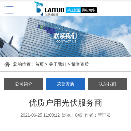
您的位置：
首页
>
关于我们
>
荣誉资质
公司简介
荣誉资质
联系我们
优质户用光伏服务商
2021-06-25 11:00:12 浏览：840 作者：管理员