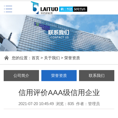
您的位置：
首页
>
关于我们
>
荣誉资质
公司简介
荣誉资质
联系我们
信用评价AAA级信用企业
2021-07-20 10:45:49 浏览：835 作者：管理员