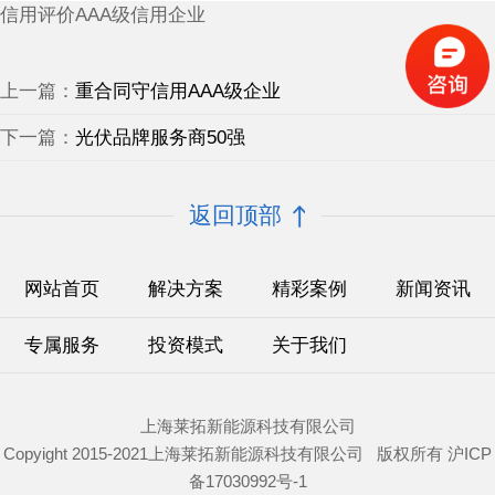
信用评价AAA级信用企业
上一篇：
重合同守信用AAA级企业
下一篇：
光伏品牌服务商50强
返回顶部
网站首页
解决方案
精彩案例
新闻资讯
专属服务
投资模式
关于我们
上海莱拓新能源科技有限公司
Copyight 2015-2021上海莱拓新能源科技有限公司 版权所有
沪ICP
备17030992号-1