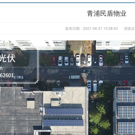
青浦民盾物业
发布日期：2021-06-21 13:38:43
浏览次