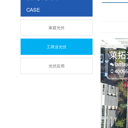
CASE
家庭光伏
工商业光伏
光伏应用