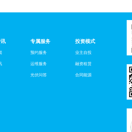
资讯
专属服务
投资模式
闻
预约服务
业主自投
讯
运维服务
融资租赁
光伏问答
合同能源