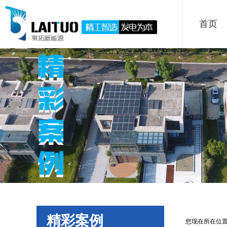
首页
精彩案例
您现在所在位