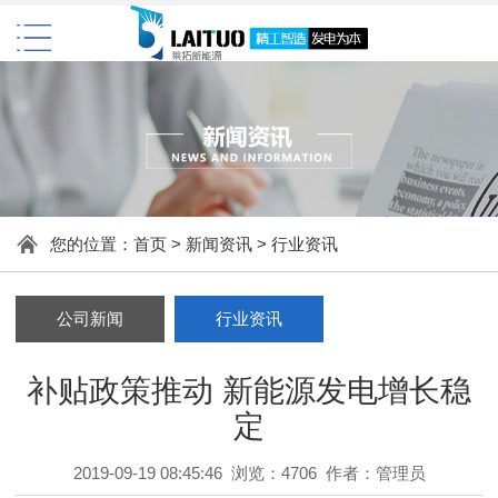
您的位置：
首页
>
新闻资讯
>
行业资讯
公司新闻
行业资讯
补贴政策推动 新能源发电增长稳
定
2019-09-19 08:45:46 浏览：4706 作者：管理员