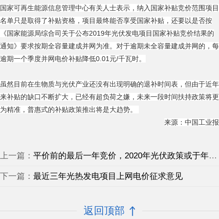
国家可再生能源信息管理中心有关人士表示，纳入国家补贴竞价范围项目
名单只是取得了补贴资格，项目最终能否享受国家补贴，还要以是否按
《国家能源局综合司关于公布2019年光伏发电项目国家补贴竞价结果的
通知》要求按期全容量建成并网为准。对于逾期未全容量建成并网的，每
逾期一个季度并网电价补贴降低0.01元/千瓦时。
虽然目前在生物质与光伏产业还没有出现明确的退补时间表，但由于近年
来补贴的缺口不断扩大，已经有超负荷之嫌，未来一段时间扶持政策将更
为精准，普惠式的补贴政策推出将是大趋势。
来源：中国工业报
上一篇：
平价前的最后一年竞价，2020年光伏政策或于年底前出台
下一篇：
最近三年光热发电项目上网电价征求意见
返回顶部