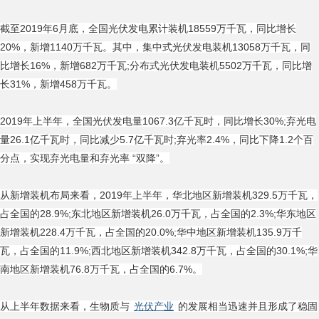
截至2019年6月底，全国光伏发电累计装机18559万千瓦，同比增长
20%，新增1140万千瓦。其中，集中式光伏发电装机13058万千瓦，同
比增长16%，新增682万千瓦;分布式光伏发电装机5502万千瓦，同比增
长31%，新增458万千瓦。
2019年上半年，全国光伏发电量1067.3亿千瓦时，同比增长30%;弃光电
量26.1亿千瓦时，同比减少5.7亿千瓦时;弃光率2.4%，同比下降1.2个百
分点，实现弃光电量和弃光率 “双降”。
从新增装机布局来看，2019年上半年，华北地区新增装机329.5万千瓦，
占全国的28.9%;东北地区新增装机26.0万千瓦，占全国的2.3%;华东地区
新增装机228.4万千瓦，占全国的20.0%;华中地区新增装机135.9万千
瓦，占全国的11.9%;西北地区新增装机342.8万千瓦，占全国的30.1%;华
南地区新增装机76.8万千瓦，占全国的6.7%。
从上半年数据来看，生物质与
光伏产业
的发展相当迅速并且形成了稳固