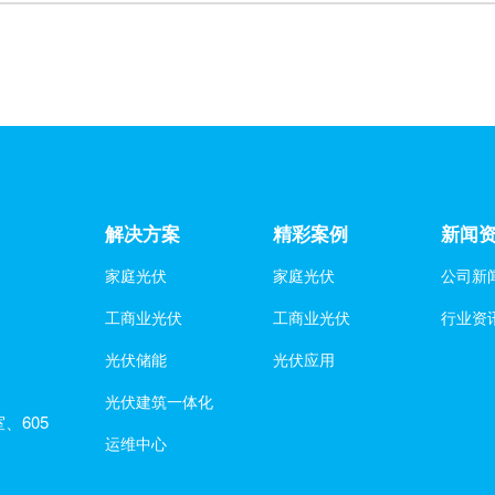
解决方案
精彩案例
新闻
家庭光伏
家庭光伏
公司新
工商业光伏
工商业光伏
行业资
光伏储能
光伏应用
光伏建筑一体化
、605
运维中心