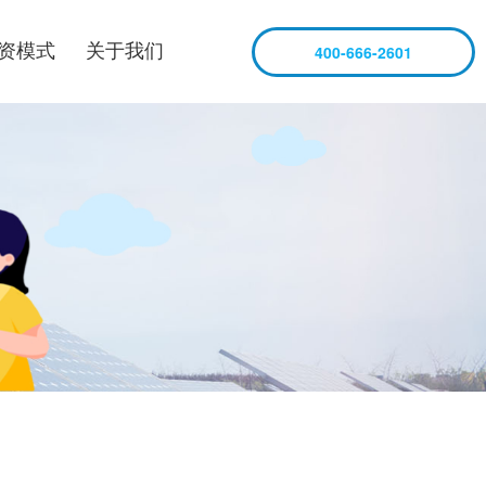
资模式
关于我们
400-666-2601