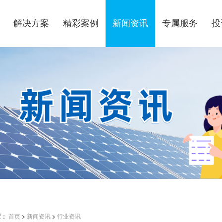
解决方案
精彩案例
新闻资讯
专属服务
投
置：
首页
>
新闻资讯
>
行业资讯