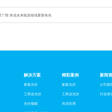
前景广阔 将成未来能源领域重要角色
解决方案
精彩案例
新闻
家庭光伏
家庭光伏
公司新
工商业光伏
工商业光伏
行业资
光伏储能
光伏应用