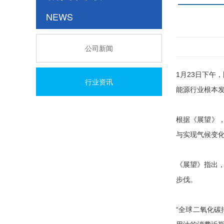
NEWS
公司新闻
1月23日下午
行业资讯
能源行业根本发
根据《展望》，
与实现气候变
《展望》指出，
步伐。
“全球二氧化