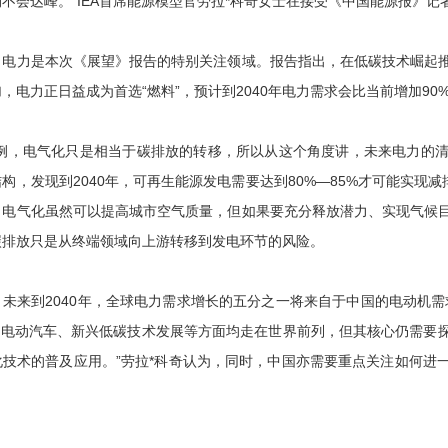
不会达峰。”IEA首席能源模型官劳拉*科奇女士在接受《中国能源报》记
，电力是本次《展望》报告的特别关注领域。报告指出，在低碳技术崛起
，电力正日益成为首选“燃料”，预计到2040年电力需求会比当前增加9
为例，电气化只是相当于碳排放的转移，所以从这个角度讲，未来电力的
构，发现到2040年，可再生能源发电需要达到80%—85%才可能实现
，电气化虽然可以提高城市空气质量，但如果要充分释放潜力、实现气候
碳排放只是从终端领域向上游转移到发电环节的风险。
未来到2040年，全球电力需求增长的五分之一将来自于中国的电动机
、电动汽车、新兴低碳技术发展等方面均走在世界前列，但其核心仍需要
化技术的普及应用。”劳拉*科奇认为，同时，中国亦需要重点关注如何进