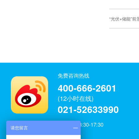
“光伏+储能”
免费咨询热线
400-666-2601
(12小时在线)
021-52633990
工作日：8:30-17:30
请您留言
微博官方
上海莱拓新能源科技有限公司