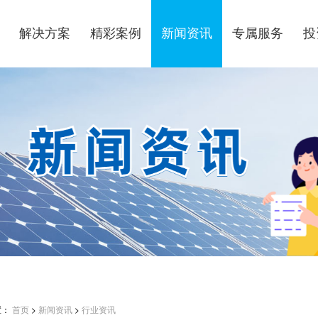
解决方案
精彩案例
新闻资讯
专属服务
投
置：
首页
>
新闻资讯
>
行业资讯