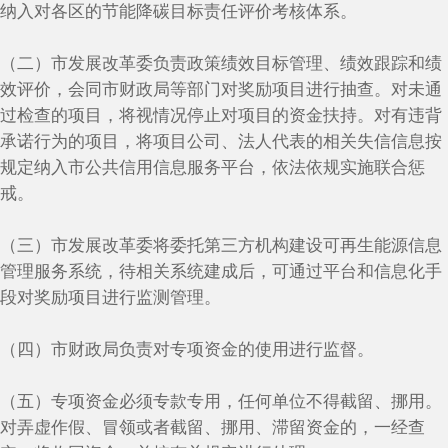
纳入对各区的节能降碳目标责任评价考核体系。
（二）市发展改革委负责政策绩效目标管理、绩效跟踪和绩
效评价，会同市财政局等部门对奖励项目进行抽查。对未通
过检查的项目，将视情况停止对项目的资金扶持。对有违背
承诺行为的项目，将项目公司、法人代表的相关失信信息按
规定纳入市公共信用信息服务平台，依法依规实施联合惩
戒。
（三）市发展改革委将委托第三方机构建设可再生能源信息
管理服务系统，待相关系统建成后，可通过平台和信息化手
段对奖励项目进行监测管理。
（四）市财政局负责对专项资金的使用进行监督。
（五）专项资金必须专款专用，任何单位不得截留、挪用。
对弄虚作假、冒领或者截留、挪用、滞留资金的，一经查