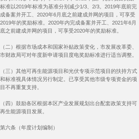
标准以2019年标准为基准分别减少1/3、2/3。2019年底前完
成备案并开工、2020年6月底之前建成并网的项目，可享受
2019年的奖励标准。2020年内完成备案并开工、2021年6月
底之前建成并网的项目，可享受2020年的奖励标准。
（二）根据市场成本和国家补贴政策变化，市发展改革委、
市财政局可对年度新申请项目度电奖励标准进行适当调整。
（三）其他可再生能源项目和光伏专项示范项目的扶持方式
和标准视具体情况另行制定。已享受其他市级专项资金的项
目不再重复支持。
（四）鼓励各区根据本区产业发展规划出台配套政策支持可
再生能源项目发展。
第六条（年度计划编制）