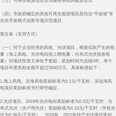
（三）可再生能源信息管理服务系统的建设运营
（四）市政府确定的其他可再生能源项目及结合“平改坡”等
光伏开发模式创新专项示范项目
第五条（支持方式）
（一）对于企业投资的风电、光伏项目，根据实际产生的电
量（海上风电、光伏电站按上网电量，分布式光伏按发电
量）对项目投资主体给予奖励，奖励时间为连续5年。单个
项目年度奖励金额不超过5000万元。具体标准如下：
1.海上风电。近海风电奖励标准为0.1元/千瓦时，深远海风
电项目奖励标准另行研究确定。
2.光伏项目。2019年光伏电站奖励标准为0.3元/千瓦时，分
布式光伏（含户用光伏）奖励标准为0.15元/千瓦时（学校光
伏为0.36元/千瓦时）。2020年、2021年投产光伏项目奖励