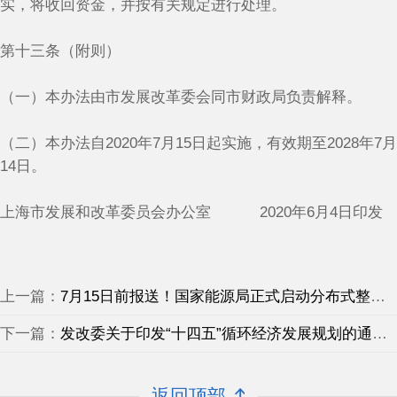
实，将收回资金，并按有关规定进行处理。
第十三条（附则）
（一）本办法由市发展改革委会同市财政局负责解释。
（二）本办法自2020年7月15日起实施，有效期至2028年7月
14日。
上海市发展和改革委员会办公室 2020年6月4日印发
上一篇：
7月15日前报送！国家能源局正式启动分布式整县推进工作！
下一篇：
发改委关于印发“十四五”循环经济发展规划的通知，推行分布式能源及光伏储能一体化系统应用
返回顶部