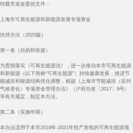
转载市发改委的文件：
上海市可再生能源和新能源发展专项资金
扶持办法（2020版）
第一条（目的和依据）
为贯彻落实《可再生能源法》，进一步推动本市可再生能源
和新能源（以下简称“可再生能源”）持续健康发展，推进节
能减排和能源结构优化调整，根据《上海市节能减排（应对
气候变化）专项资金管理办法》（沪府办发〔2017〕9号）
等有关规定，制定本办法。
第二条（实施年限）
本办法适用于本市2019年-2021年投产发电的可再生能源项