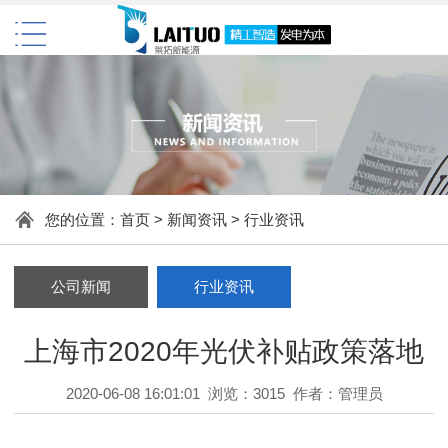
您的位置：
首页
>
新闻资讯
>
行业资讯
公司新闻
行业资讯
上海市2020年光伏补贴政策落地
2020-06-08 16:01:01 浏览：3015 作者：管理员