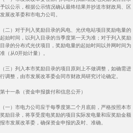
予以公示，根据公示情况确认最终结果并抄送市财政局、区
发展改革委和市电力公司。
（二）对于列入奖励目录的风电、光伏电站项目奖励电量的
起始时间，以列入目录的当季度第一天为准；对于列入奖励
目录的分布式光伏项目，奖励电量的起始时间以并网时间为
准（从0开始计量）。
（三）列入本市奖励目录的项目原则上不做调整，如确需进
行调整，由市发展改革委会同市财政局研究讨论确定。
第十一条（资金申报拨付和信息公开）
（一）市电力公司应于每季度第二个月底前，严格按照本市
奖励目录，将享受度电奖励的项目实际发电量和应奖励金额
报市发展改革委，确保资金申报的及时、准确。