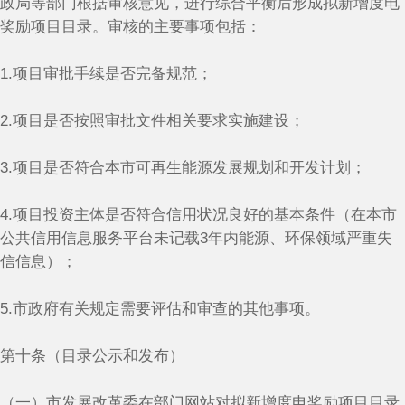
政局等部门根据审核意见，进行综合平衡后形成拟新增度电
奖励项目目录。审核的主要事项包括：
1.项目审批手续是否完备规范；
2.项目是否按照审批文件相关要求实施建设；
3.项目是否符合本市可再生能源发展规划和开发计划；
4.项目投资主体是否符合信用状况良好的基本条件（在本市
公共信用信息服务平台未记载3年内能源、环保领域严重失
信信息）；
5.市政府有关规定需要评估和审查的其他事项。
第十条（目录公示和发布）
（一）市发展改革委在部门网站对拟新增度电奖励项目目录