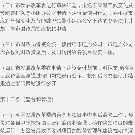
（二）市发展改革委进行审核汇总，报送市应对气候变化及
节能减排领导小组办公室申请下达资金使用计划，并根据市
应对气候变化及节能减排领导小组办公室下达的资金使用计
划，向市财政局提出拨款申请。
（三）市财政局将资金统一拨付给市电力公司，市电力公司
应在收到财政资金后，及时转付给各项目投资主体。
（四）市发展改革委在申请下达资金计划前，对拟支持的项
目及资金金额通过部门网站进行公示。拨付后将资金使用结
果通过部门网站进行公开。
第十二条（监督和管理）
（一）各区发展改革委结合备案项目事中事后监管工作，负
责对各自申报扶持项目进行监督和管理，确保奖励项目的规
范运行。各区发展改革委对项目的监督管理和建设推动情况