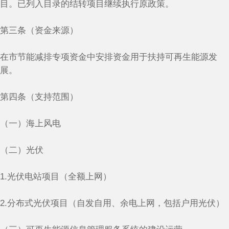
目。已列入目录的结转项目继续执行原政策。
第三条（资金来源）
在市节能减排专项资金中安排资金用于扶持可再生能源发
展。
第四条（支持范围）
（一）海上风电
（二）光伏
1.光伏电站项目（全额上网）
2.分布式光伏项目（自发自用、余电上网，包括户用光伏）