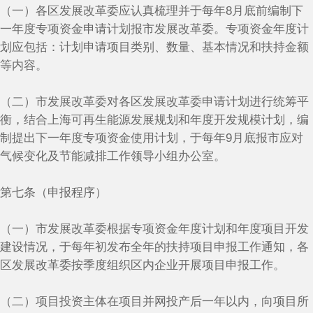
（一）各区发展改革委应认真梳理并于每年8月底前编制下
一年度专项资金申请计划报市发展改革委。专项资金年度计
划应包括：计划申请项目类别、数量、基本情况和扶持金额
等内容。
（二）市发展改革委对各区发展改革委申请计划进行统筹平
衡，结合上海可再生能源发展规划和年度开发规模计划，编
制提出下一年度专项资金使用计划，于每年9月底报市应对
气候变化及节能减排工作领导小组办公室。
第七条（申报程序）
（一）市发展改革委根据专项资金年度计划和年度项目开发
建设情况，于每年初发布全年的扶持项目申报工作通知，各
区发展改革委按季度组织区内企业开展项目申报工作。
（二）项目投资主体在项目并网投产后一年以内，向项目所