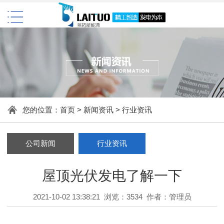
您的位置：
首页
>
新闻资讯
>
行业资讯
公司新闻
行业资讯
屋顶光伏发电了解一下
2021-10-02 13:38:21 浏览：3534 作者：管理员