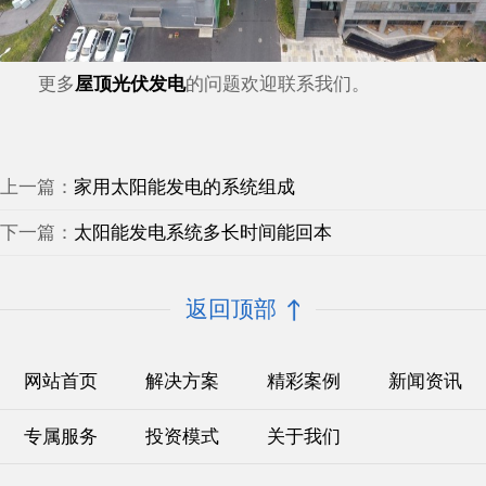
更多
屋顶光伏发电
的问题欢迎联系我们。
上一篇：
家用太阳能发电的系统组成
下一篇：
太阳能发电系统多长时间能回本
返回顶部
网站首页
解决方案
精彩案例
新闻资讯
专属服务
投资模式
关于我们