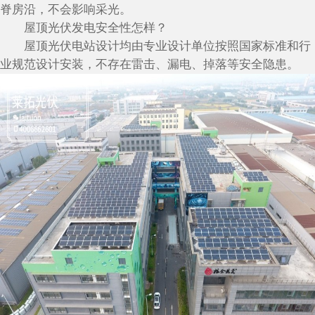
脊房沿，不会影响采光。
屋顶光伏发电安全性怎样？
屋顶光伏电站设计均由专业设计单位按照国家标准和行
业规范设计安装，不存在雷击、漏电、掉落等安全隐患。