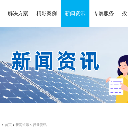
解决方案
精彩案例
新闻资讯
专属服务
投
置：
首页
>
新闻资讯
>
行业资讯