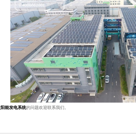
太阳能发电系统
的问题欢迎联系我们。