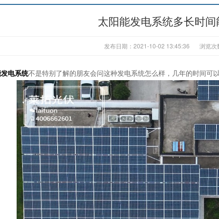
太阳能发电系统多长时间
发布日期：2021-10-02 13:45:36
浏览次
能发电系统
不是特别了解的朋友会问这种发电系统怎么样，几年的时间可