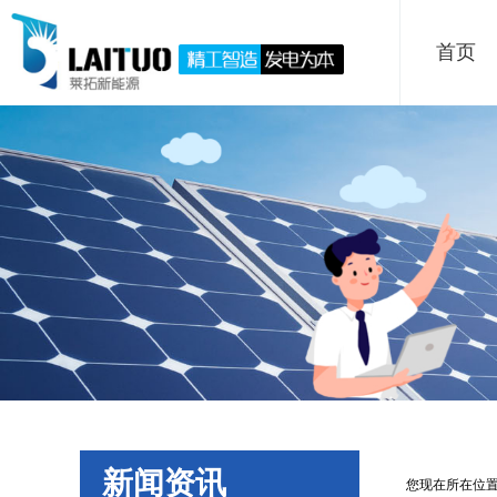
首页
新闻资讯
您现在所在位