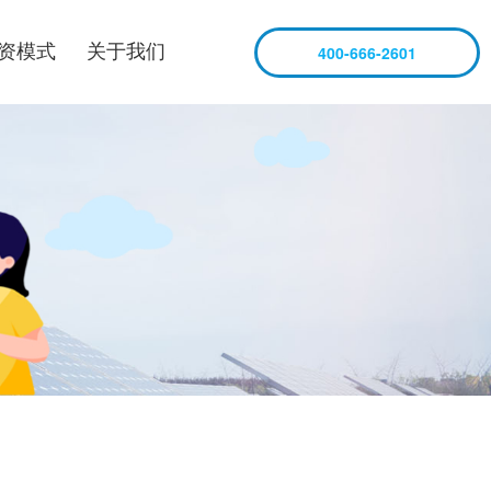
资模式
关于我们
400-666-2601