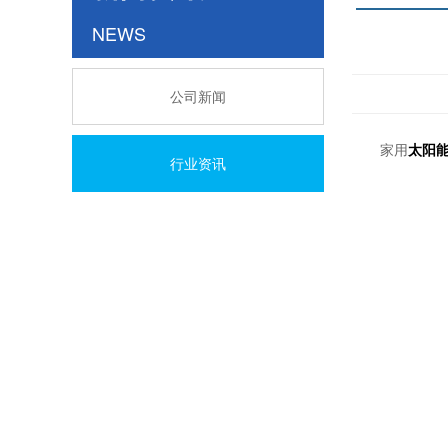
NEWS
公司新闻
家用
太阳
行业资讯