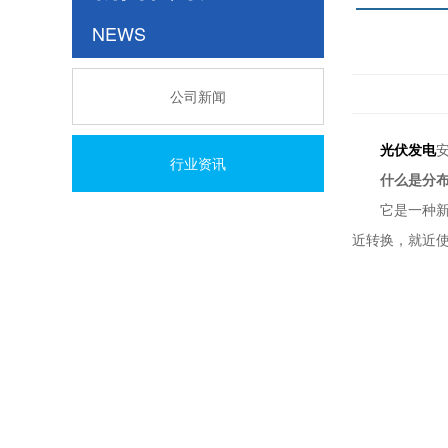
NEWS
公司新闻
光伏发电
行业资讯
什么是分
它是一种新型
近转换，就近