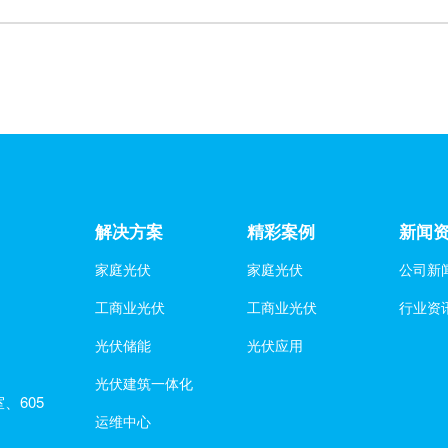
解决方案
精彩案例
新闻
家庭光伏
家庭光伏
公司新
工商业光伏
工商业光伏
行业资
光伏储能
光伏应用
光伏建筑一体化
、605
运维中心