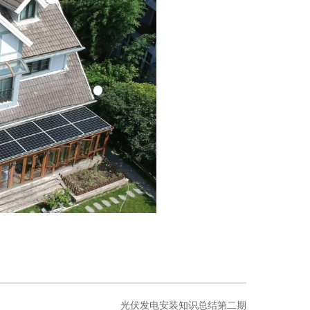
光伏发电安装知识总结第二期