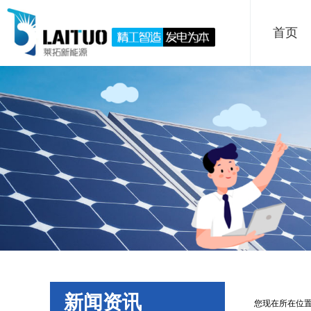
首页
新闻资讯
您现在所在位