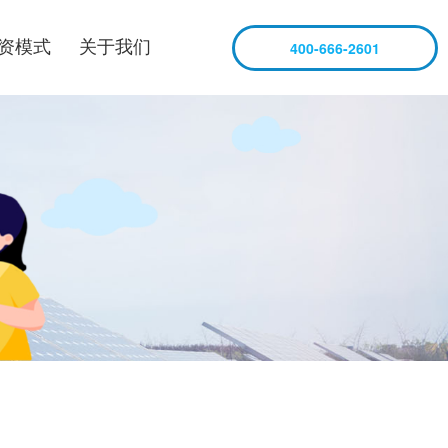
资模式
关于我们
400-666-2601