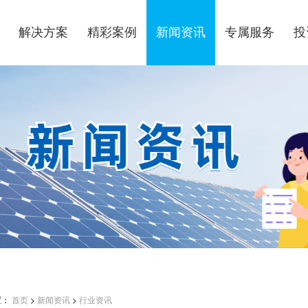
解决方案
精彩案例
新闻资讯
专属服务
投
置：
首页
>
新闻资讯
>
行业资讯