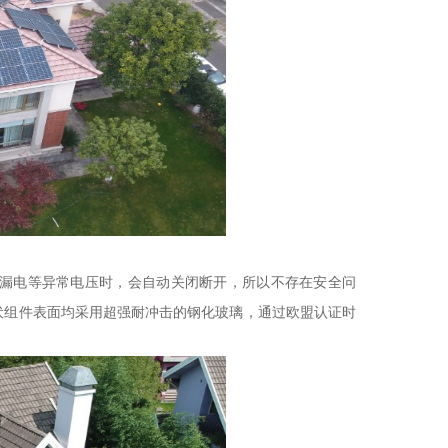
漏电等异常电压时，会自动关闭断开，所以不存在安全问
伏组件表面均采用超强耐冲击的钢化玻璃，通过欧盟认证时