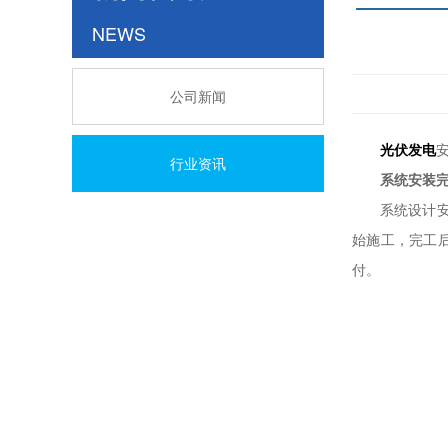
NEWS
公司新闻
光伏发电
行业资讯
系统安装
系统设计安装
始施工，完工
付。