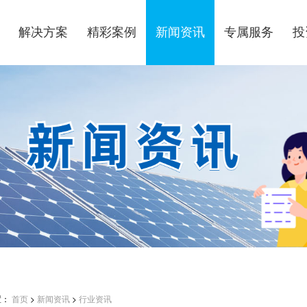
解决方案
精彩案例
新闻资讯
专属服务
投
置：
首页
>
新闻资讯
>
行业资讯