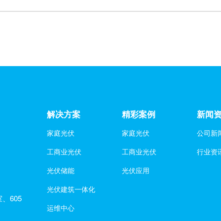
解决方案
精彩案例
新闻
家庭光伏
家庭光伏
公司新
工商业光伏
工商业光伏
行业资
光伏储能
光伏应用
光伏建筑一体化
、605
运维中心