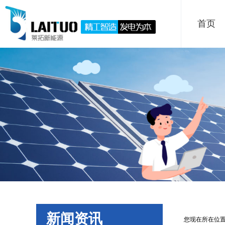
首页
新闻资讯
您现在所在位