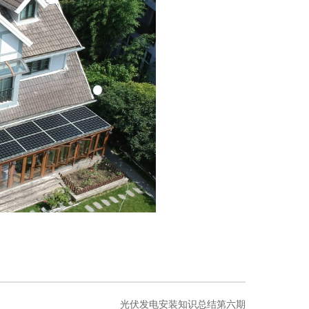
光伏发电安装知识总结第六期