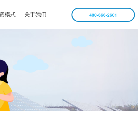
资模式
关于我们
400-666-2601