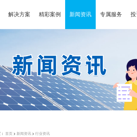
解决方案
精彩案例
新闻资讯
专属服务
投
置：
首页
>
新闻资讯
>
行业资讯