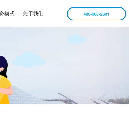
资模式
关于我们
400-666-2601