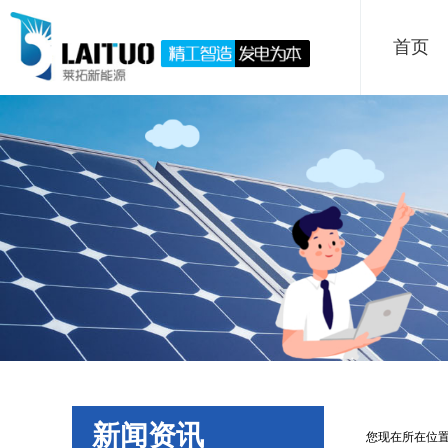
首页
新闻资讯
您现在所在位