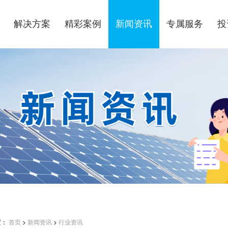
解决方案
精彩案例
新闻资讯
专属服务
投
置：
首页
>
新闻资讯
>
行业资讯