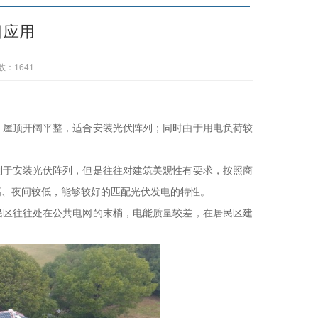
目应用
数：
1641
，屋顶开阔平整，适合安装光伏阵列；同时由于用电负荷较
利于安装光伏阵列，但是往往对建筑美观性有要求，按照商
高、夜间较低，能够较好的匹配光伏发电的特性。
民区往往处在公共电网的末梢，电能质量较差，在居民区建