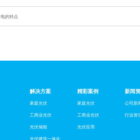
发电的特点
解决方案
精彩案例
新闻
家庭光伏
家庭光伏
公司新
工商业光伏
工商业光伏
行业资
光伏储能
光伏应用
光伏建筑一体化