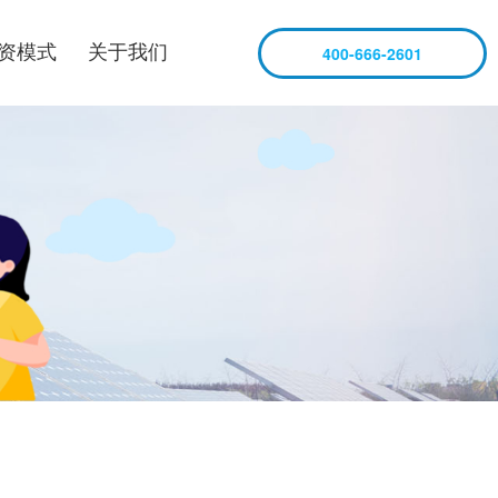
资模式
关于我们
400-666-2601