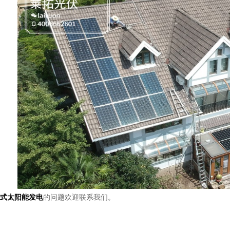
式太阳能发电
的问题欢迎联系我们。