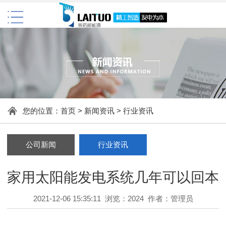
您的位置：
首页
>
新闻资讯
>
行业资讯
公司新闻
行业资讯
家用太阳能发电系统几年可以回本
2021-12-06 15:35:11 浏览：2024 作者：管理员