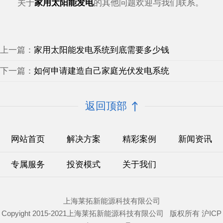
关于
家用太阳能发电
的其他问题欢迎与我们联系。
上一篇：
家用太阳能发电系统到底需要多少钱
下一篇：
如何申请建造自己家庭光伏发电系统
返回顶部
网站首页
解决方案
精彩案例
新闻资讯
专属服务
投资模式
关于我们
上海莱拓新能源科技有限公司
Copyight 2015-2021上海莱拓新能源科技有限公司 版权所有
沪ICP