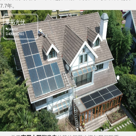
7.7年。