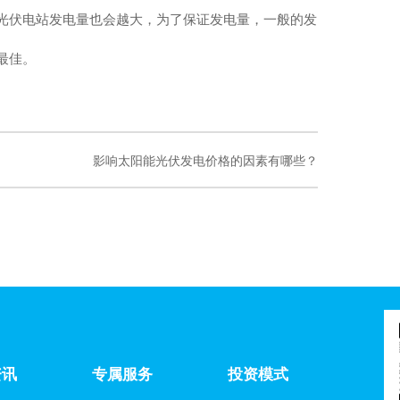
光伏电站发电量也会越大，为了保证发电量，一般的发
最佳。
影响太阳能光伏发电价格的因素有哪些？
资讯
专属服务
投资模式