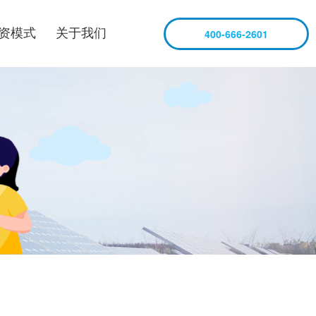
资模式
关于我们
400-666-2601