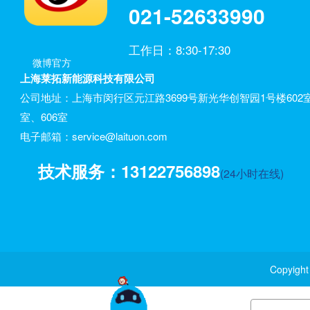
021-52633990
工作日：8:30-17:30
微博官方
上海莱拓新能源科技有限公司
公司地址：上海市闵行区元江路3699号新光华创智园1号楼602室
室、606室
电子邮箱：service@laituon.com
技术服务：13122756898
(24小时在线)
Copyi