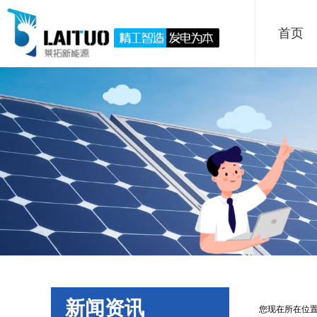
首页
新闻资讯
您现在所在位