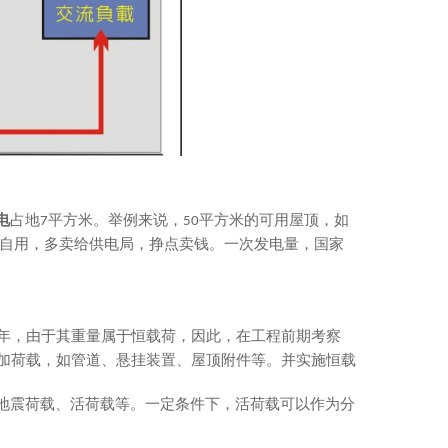
电
占地
平方米。举例来说，
平方米的可用屋顶，如
7
50
自用，多卖给供电局，挣点卖钱。一次发电量，国家
年，由于其重量属于恒载荷，因此，在工程前期考察
加荷载，如管道、悬挂装置、屋顶附件等。并实施恒载
地震荷载、活荷载等。一定条件下，活荷载可以作为分