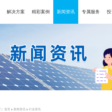
解决方案
精彩案例
新闻资讯
专属服务
投
置：
首页
>
新闻资讯
>
行业资讯