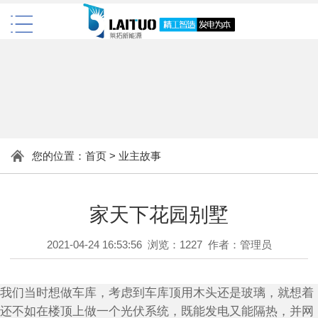
您的位置：
首页
>
业主故事
家天下花园别墅
2021-04-24 16:53:56 浏览：1227 作者：管理员
我们当时想做车库，考虑到车库顶用木头还是玻璃，就想着
还不如在楼顶上做一个光伏系统，既能发电又能隔热，并网