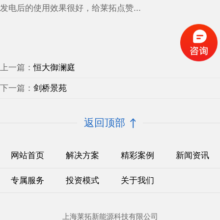
发电后的使用效果很好，给莱拓点赞...
上一篇：
恒大御澜庭
下一篇：
剑桥景苑
返回顶部
网站首页
解决方案
精彩案例
新闻资讯
专属服务
投资模式
关于我们
上海莱拓新能源科技有限公司