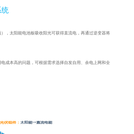
系统
顶），太阳能电池板吸收阳光可获得直流电，再通过逆变器将
用电成本高的问题，可根据需求选择自发自用、余电上网和全