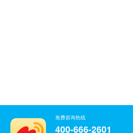
免费咨询热线
400-666-2601