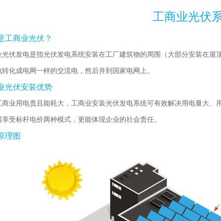
工商业光伏
是工商业光伏？
业光伏发电是指光伏发电系统安装在工厂建筑物的周围（大部分安装在屋
电转化成电网一样的交流电，然后并到国家电网上。
业光伏安装优势
工商业用电贵且能耗大，工商业安装光伏发电系统可有效解决用电量大、
网享受标杆电价两种模式，更能体现企业的社会责任。
原理图