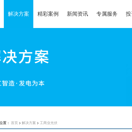
解决方案
精彩案例
新闻资讯
专属服务
投
位置：
首页
>
解决方案
>
工商业光伏