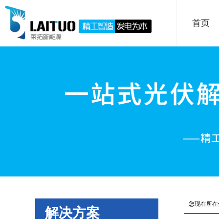
首页
您现在所在
解决方案