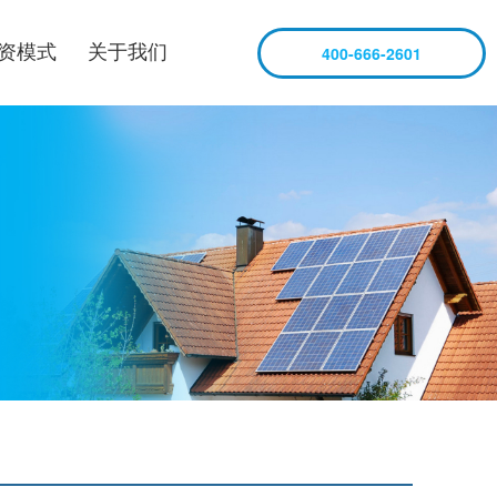
资模式
关于我们
400-666-2601