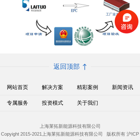
返回顶部
网站首页
解决方案
精彩案例
新闻资讯
专属服务
投资模式
关于我们
上海莱拓新能源科技有限公司
Copyight 2015-2021上海莱拓新能源科技有限公司 版权所有
沪ICP