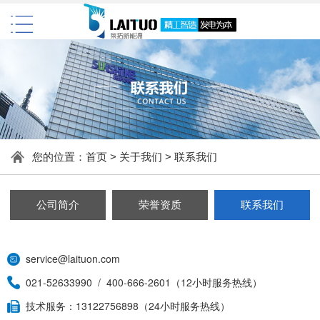
您的位置：
首页
>
关于我们
>
联系我们
公司简介
荣誉资质
联系我们
service@laituon.com
021-52633990
/
400-666-2601
（12小时服务热线）
技术服务：13122756898（24小时服务热线）