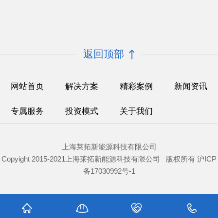
返回顶部
网站首页
解决方案
精彩案例
新闻资讯
专属服务
投资模式
关于我们
上海莱拓新能源科技有限公司
Copyight 2015-2021上海莱拓新能源科技有限公司 版权所有
沪ICP
备17030992号-1