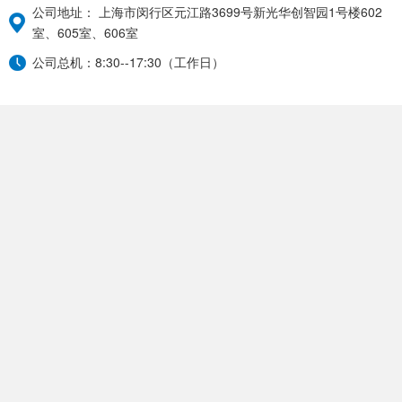
公司地址： 上海市闵行区元江路3699号新光华创智园1号楼602
室、605室、606室
公司总机：8:30--17:30（工作日）