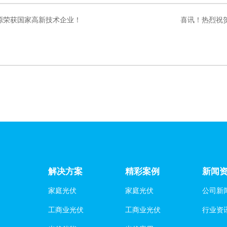
源荣获国家高新技术企业！
喜讯！热烈祝
解决方案
精彩案例
新闻
家庭光伏
家庭光伏
公司新
工商业光伏
工商业光伏
行业资