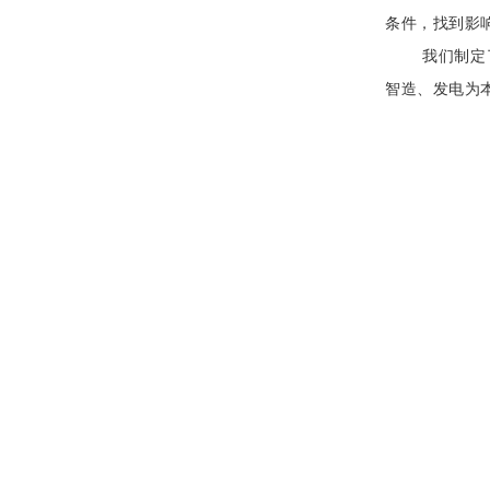
条件，找到影
我们制定
智造、发电为