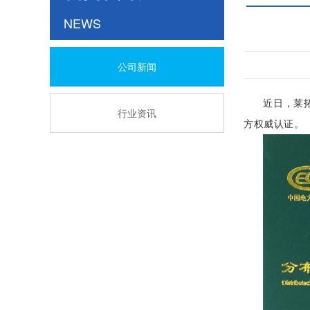
NEWS
公司新闻
近日
，莱
行业资讯
方权威认证。