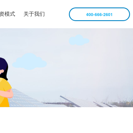
资模式
关于我们
400-666-2601