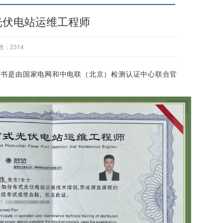
光伏电站运维工程师
数：
2314
证书是由国家电网和中电联（北京）检测认证中心联合官