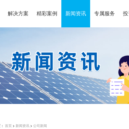
解决方案
精彩案例
新闻资讯
专属服务
投
置：
首页
>
新闻资讯
>
公司新闻