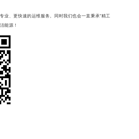
更专业、更快速的运维服务。同时我们也会一直秉承“精工
清洁能源！