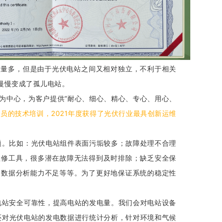
数量多，但是由于光伏电站之间又相对独立，不利于相关
慢慢变成了孤儿电站。
为中心，为客户提供“耐心、细心、精心、专心、用心、
员的技术培训，2021年度获得了光伏行业最具创新运维
题。比如：光伏电站组件表面污垢较多；故障处理不合理
检修工具，很多潜在故障无法得到及时排除；缺乏安全保
测数据分析能力不足等等。为了更好地保证系统的稳定性
电站安全可靠性，提高电站的发电量。
我们会对电站设备
还对光伏电站的发电数据进行统计分析，针对环境和气候