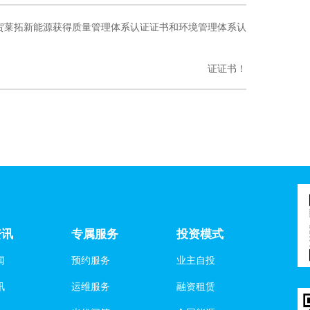
贺莱拓新能源获得质量管理体系认证证书和环境管理体系认
证证书！
资讯
专属服务
投资模式
闻
预约服务
业主自投
讯
运维服务
融资租赁