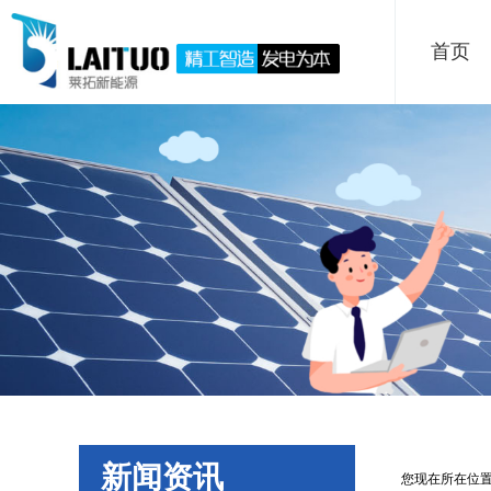
首页
新闻资讯
您现在所在位