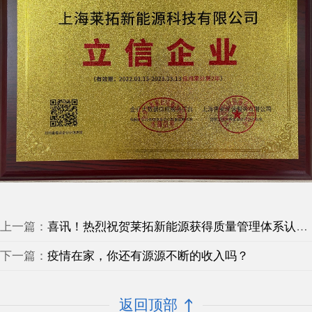
上一篇：
喜讯！热烈祝贺莱拓新能源获得质量管理体系认证证书和环境管理体系认证证书！
下一篇：
疫情在家，你还有源源不断的收入吗？
返回顶部