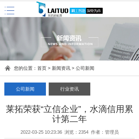
您的位置：
首页
>
新闻资讯
>
公司新闻
公司新闻
行业资讯
莱拓荣获“立信企业”，水滴信用累
计第二年
2022-03-25 10:23:36 浏览：2354 作者：管理员