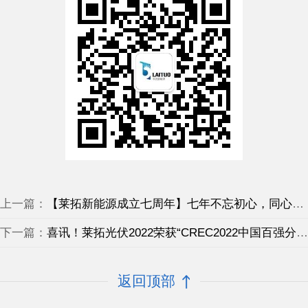
上一篇：
【莱拓新能源成立七周年】七年不忘初心，同心同行！
下一篇：
喜讯！莱拓光伏2022荣获“CREC2022中国百强分布式光伏服务商”
返回顶部