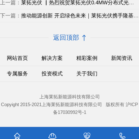
上一篇：
莱拓光伏 ▏热烈祝贺莱拓光伏0.4MW分布式光伏发电项目开工大吉
下一篇：
推动能源创新 开启绿色未来｜莱拓光伏携手隆基打造高效、安全光伏电站！
返回顶部
网站首页
解决方案
精彩案例
新闻资讯
专属服务
投资模式
关于我们
上海莱拓新能源科技有限公司
Copyight 2015-2021上海莱拓新能源科技有限公司 版权所有
沪ICP
备17030992号-1