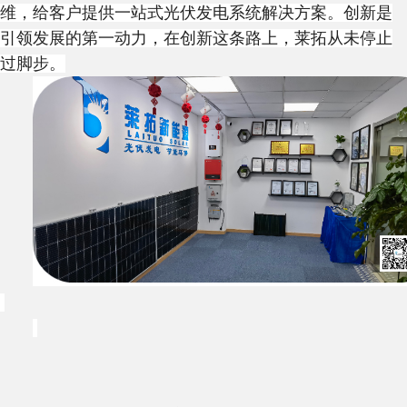
维，给客户提供一站式光伏发电系统解决方案
。
创新是
引领发展的第一动力，在创新这条路上，莱拓从未停止
过脚步。