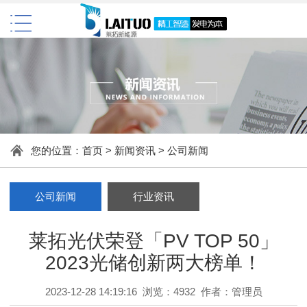
您的位置：
首页
>
新闻资讯
>
公司新闻
公司新闻
行业资讯
莱拓光伏荣登「PV TOP 50」
2023光储创新两大榜单！
2023-12-28 14:19:16 浏览：4932 作者：管理员